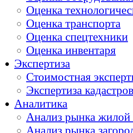
Оценка технологичес
Оценка транспорта
Оценка спецтехники
Оценка инвентаря
Экспертиза
Стоимостная эксперт
Экспертиза кадастро
Аналитика
Анализ рынка жилой
Анализ рынка загор