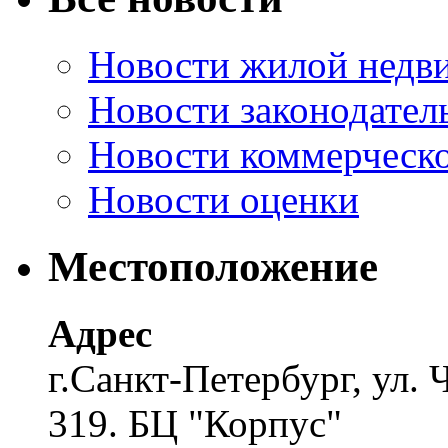
Новости жилой недв
Новости законодател
Новости коммерческ
Новости оценки
Местоположение
Адрес
г.Санкт-Петербург, ул. 
319. БЦ "Корпус"