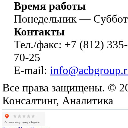
Время работы
Понедельник — Суббот
Контакты
Тел./факс: +7 (812) 3
70-25
E-mail:
info@acbgroup.r
Все права защищены. © 20
Консалтинг, Аналитика