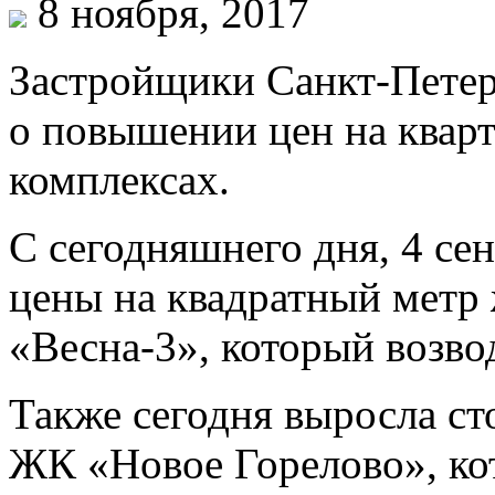
8 ноября, 2017
Застройщики Санкт-Петер
о повышении цен на квар
комплексах.
С сегодняшнего дня, 4 с
цены на квадратный метр
«Весна-3», который возво
Также сегодня выросла ст
ЖК «Новое Горелово», ко