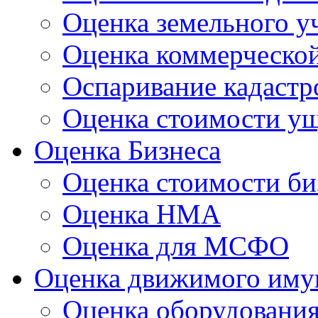
Оценка земельного у
Оценка коммерческо
Оспаривание кадастр
Оценка стоимости у
Оценка Бизнеса
Оценка стоимости би
Оценка НМА
Оценка для МСФО
Оценка движимого иму
Оценка оборудовани