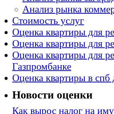
Анализ рынка комме
Стоимость услуг
Оценка квартиры для р
Оценка квартиры для р
Оценка квартиры для р
Газпромбанке
Оценка квартиры в спб 
Новости оценки
Как вырос налог на иму