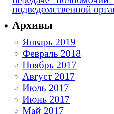
подведомственной орга
Архивы
Январь 2019
Февраль 2018
Ноябрь 2017
Август 2017
Июль 2017
Июнь 2017
Май 2017