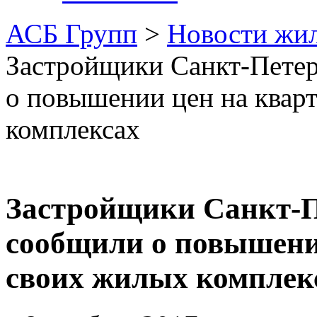
АСБ Групп
>
Новости жи
Застройщики Санкт-Петер
о повышении цен на квар
комплексах
Застройщики Санкт-П
сообщили о повышени
своих жилых комплек