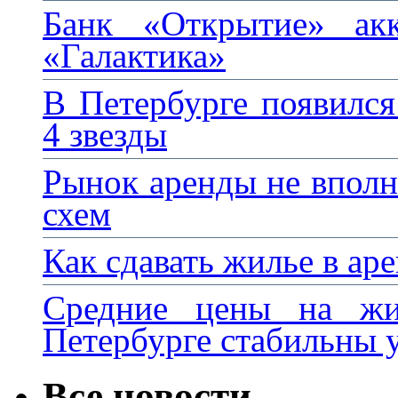
Банк «Открытие» ак
«Галактика»
В Петербурге появился
4 звезды
Рынок аренды не вполн
схем
Как сдавать жилье в ар
Средние цены на жи
Петербурге стабильны у
Все новости