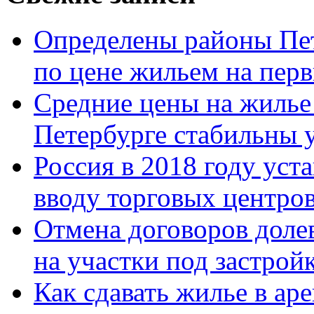
Определены районы Пе
по цене жильем на пер
Средние цены на жилье 
Петербурге стабильны у
Россия в 2018 году уст
вводу торговых центро
Отмена договоров доле
на участки под застрой
Как сдавать жилье в ар