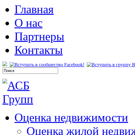
Главная
О нас
Партнеры
Контакты
Оценка недвижимости
Оценка жилой недви