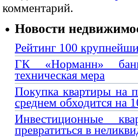
комментарий.
Новости недвижимо
Рейтинг 100 крупнейши
ГК «Норманн» банк
техническая мера
Покупка квартиры на п
среднем обходится на 
Инвестиционные кв
превратиться в неликви