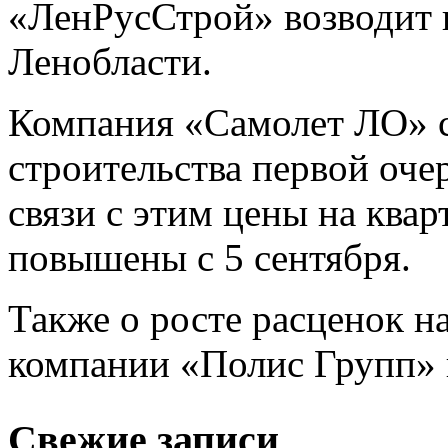
«ЛенРусСтрой» возводит 
Ленобласти.
Компания «Самолет ЛО» 
строительства первой оч
связи с этим цены на квар
повышены с 5 сентября.
Также о росте расценок н
компании «Полис Групп» 
Свежие записи