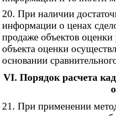
20. При наличии достаточ
информации о ценах сдел
продаже объектов оценки 
объекта оценки осуществ
основании сравнительного
VI. Порядок расчета ка
21. При применении мето