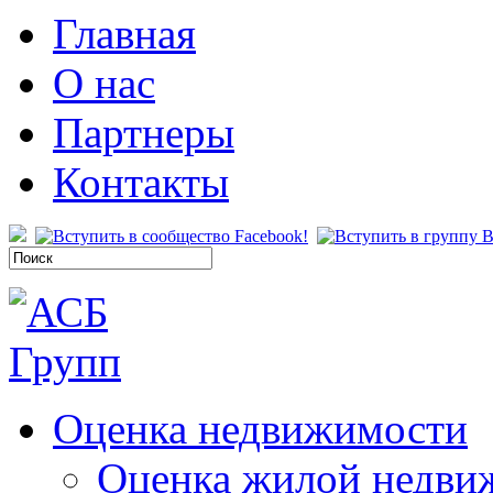
Главная
О нас
Партнеры
Контакты
Оценка недвижимости
Оценка жилой недви