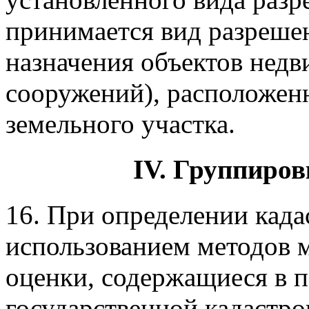
принимается вид разрешен
назначения объектов недв
сооружений), расположен
земельного участка.
IV. Группиров
16. При определении када
использованием методов м
оценки, содержащиеся в п
государственной кадастро