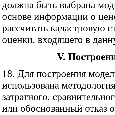
должна быть выбрана мод
основе информации о це
рассчитать кадастровую с
оценки, входящего в данн
V. Построен
18. Для построения моде
использована методология
затратного, сравнительно
или обоснованный отказ о