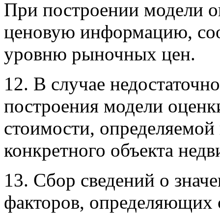
При построении модели о
ценовую информацию, со
уровню рыночных цен.
12. В случае недостаточ
построения модели оценк
стоимости, определяемой
конкретного объекта нед
13. Сбор сведений о зна
факторов, определяющих 