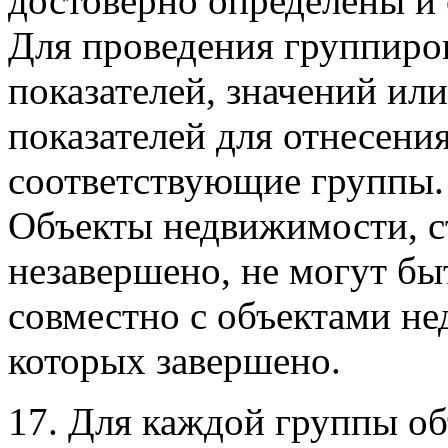
достоверно определены и
Для проведения группиро
показателей, значений ил
показателей для отнесени
соответствующие группы.
Объекты недвижимости, с
незавершено, не могут бы
совместно с объектами не
которых завершено.
17. Для каждой группы о