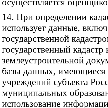
осуществляется оценщико
14. При определении кад
использует данные, вклю
государственной кадастро
государственный кадастр
землеустроительной доку
базы данных, имеющиеся 
учреждений субъекта Рос
муниципальных образован
использование информаци