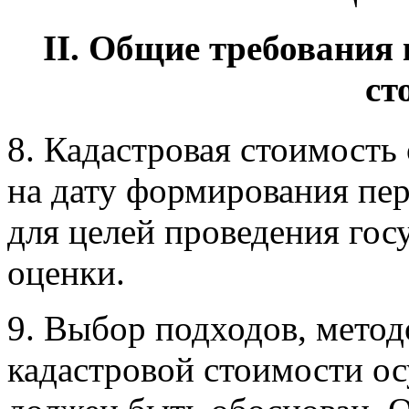
II. Общие требования
ст
8. Кадастровая стоимость
на дату формирования пе
для целей проведения гос
оценки.
9. Выбор подходов, метод
кадастровой стоимости о