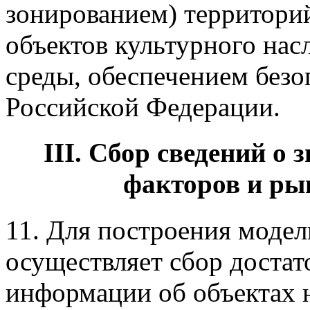
зонированием) территорий
объектов культурного на
среды, обеспечением безо
Российской Федерации.
III. Сбор сведений о
факторов и р
11. Для построения моде
осуществляет сбор доста
информации об объектах 