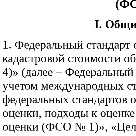
(ФС
I. Общ
1. Федеральный стандарт
кадастровой стоимости 
4)» (далее – Федеральный 
учетом международных ст
федеральных стандартов 
оценки, подходы к оценке
оценки (ФСО № 1)», «Цел