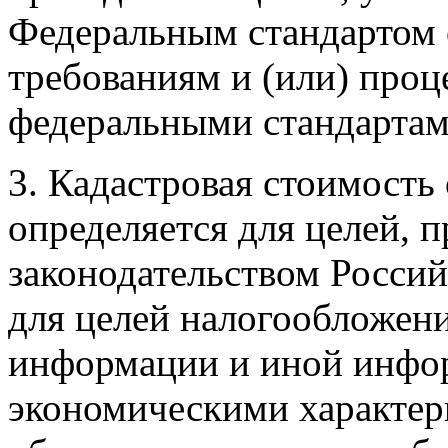
Федеральным стандартом 
требованиям и (или) про
федеральными стандартам
3. Кадастровая стоимость
определяется для целей, 
законодательством Россий
для целей налогообложени
информации и иной инфор
экономическими характер