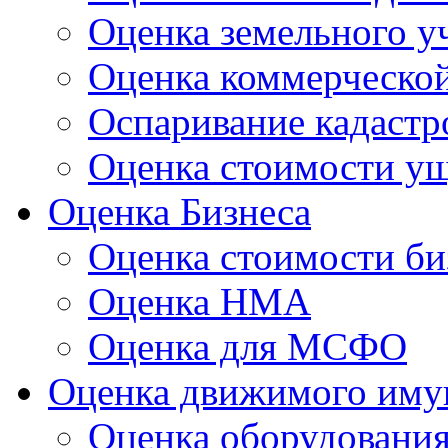
Оценка земельного у
Оценка коммерческо
Оспаривание кадастр
Оценка стоимости у
Оценка Бизнеса
Оценка стоимости би
Оценка НМА
Оценка для МСФО
Оценка движимого иму
Оценка оборудовани