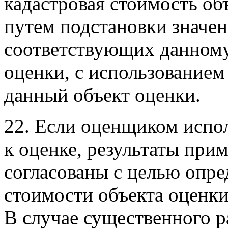
кадастровая стоимость об
путем подстановки значе
соответствующих данному
оценки, с использованием
данный объект оценки.
22. Если оценщиком испол
к оценке, результаты пр
согласованы с целью опр
стоимости объекта оценки
В случае существенного р