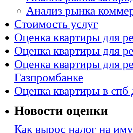
Анализ рынка комме
Стоимость услуг
Оценка квартиры для р
Оценка квартиры для р
Оценка квартиры для р
Газпромбанке
Оценка квартиры в спб 
Новости оценки
Как вырос налог на иму