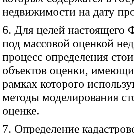
недвижимости на дату пр
6. Для целей настоящего 
под массовой оценкой не
процесс определения сто
объектов оценки, имеющих
рамках которого использу
методы моделирования ст
оценке.
7. Определение кадастров