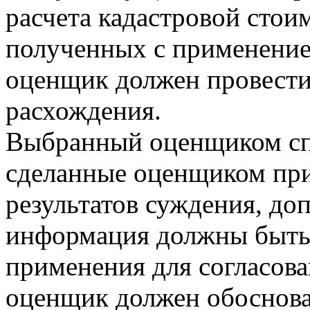
расчета кадастровой стои
полученных с применение
оценщик должен провести
расхождения.
Выбранный оценщиком спо
сделанные оценщиком при
результатов суждения, до
информация должны быть 
применения для согласов
оценщик должен обоснова