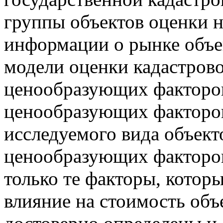
группы объектов оценки н
информации о рынке объе
модели оценки кадастрово
ценообразующих факторов
ценообразующих факторов
исследуемого вида объект
ценообразующих факторо
только те факторы, котор
влияние на стоимость объ