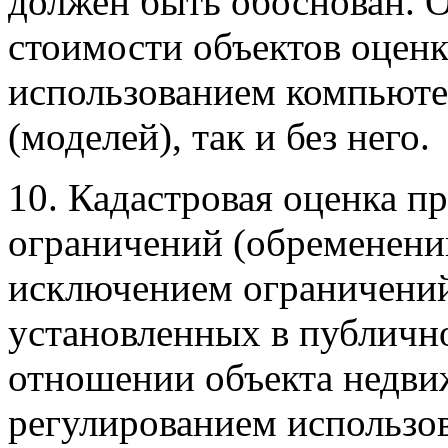
должен быть обоснован. 
стоимости объектов оценк
использованием компьюте
(моделей), так и без него.
10. Кадастровая оценка пр
ограничений (обременений
исключением ограничений
установленных в публичн
отношении объекта недви
регулированием использов