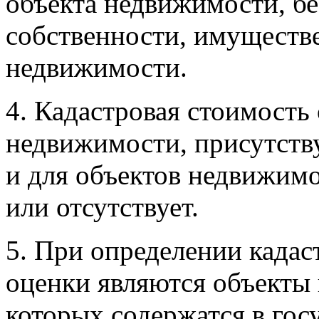
объекта недвижимости, бе
собственности, имуществ
недвижимости.
4. Кадастровая стоимость 
недвижимости, присутств
и для объектов недвижим
или отсутствует.
5. При определении кадас
оценки являются объекты
которых содержатся в гос