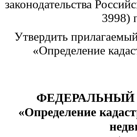
законодательства Российс
3998) 
Утвердить прилагаемый
«Определение кадас
ФЕДЕРАЛЬНЫЙ
«Определение кадаст
недв