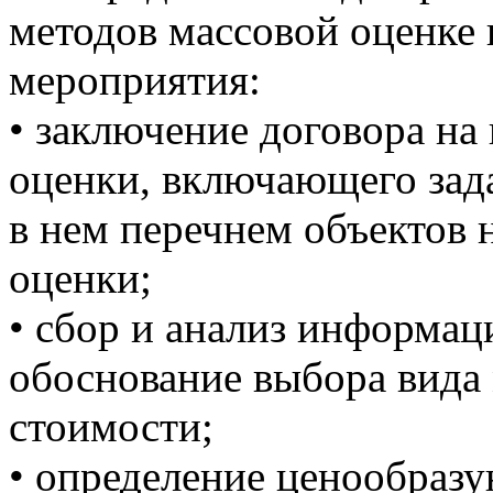
методов массовой оценке 
мероприятия:
• заключение договора на
оценки, включающего зад
в нем перечнем объектов
оценки;
• сбор и анализ информац
обоснование выбора вида
стоимости;
• определение ценообраз