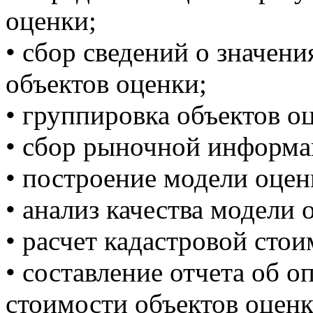
оценки;
• сбор сведений о значен
объектов оценки;
• группировка объектов о
• сбор рыночной информа
• построение модели оцен
• анализ качества модели 
• расчет кадастровой стои
• составление отчета об 
стоимости объектов оценк