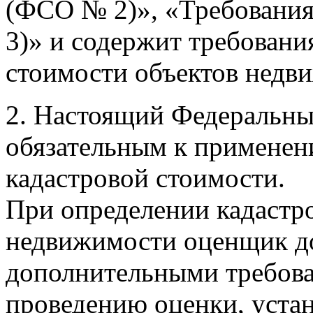
(ФСО № 2)», «Требования
3)» и содержит требовани
стоимости объектов недв
2. Настоящий Федеральный
обязательным к применен
кадастровой стоимости.
При определении кадастр
недвижимости оценщик до
дополнительными требова
проведению оценки, уст