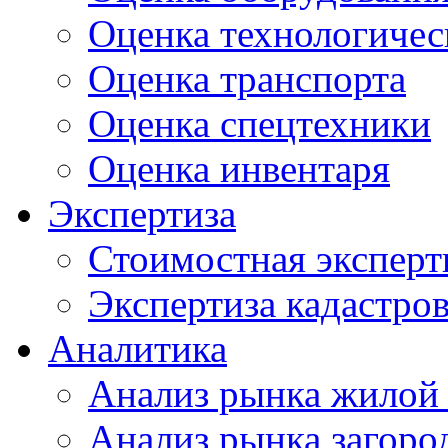
Оценка технологичес
Оценка транспорта
Оценка спецтехники
Оценка инвентаря
Экспертиза
Стоимостная эксперт
Экспертиза кадастро
Аналитика
Анализ рынка жилой
Анализ рынка загор