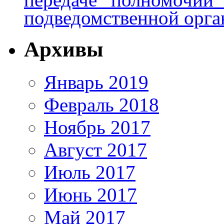
подведомственной орга
Архивы
Январь 2019
Февраль 2018
Ноябрь 2017
Август 2017
Июль 2017
Июнь 2017
Май 2017