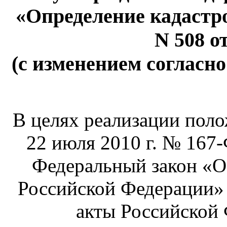
«Определение кадастр
N 508 от
(с изменением согласно
В целях реализации поло
22 июля 2010 г. № 167
Федеральный закон «О
Российской Федерации» 
акты Российской