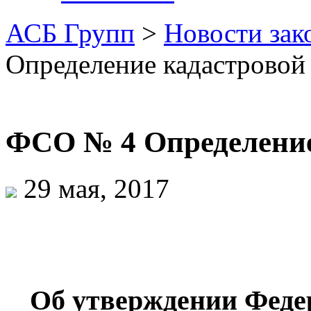
АСБ Групп
>
Новости зак
Определение кадастровой
ФСО № 4 Определение
29 мая, 2017
Об утверждении Феде