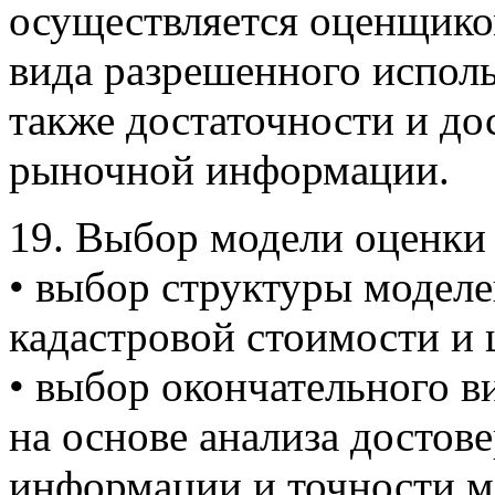
осуществляется оценщико
вида разрешенного исполь
также достаточности и до
рыночной информации.
19. Выбор модели оценки 
• выбор структуры моделе
кадастровой стоимости и
• выбор окончательного в
на основе анализа достов
информации и точности м