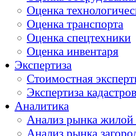
Оценка технологичес
Оценка транспорта
Оценка спецтехники
Оценка инвентаря
Экспертиза
Стоимостная эксперт
Экспертиза кадастро
Аналитика
Анализ рынка жилой
Анализ рынка загор