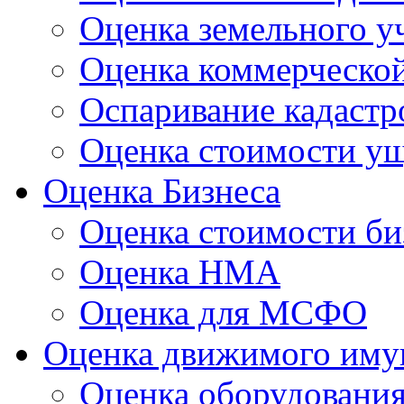
Оценка земельного у
Оценка коммерческо
Оспаривание кадастр
Оценка стоимости у
Оценка Бизнеса
Оценка стоимости би
Оценка НМА
Оценка для МСФО
Оценка движимого иму
Оценка оборудовани