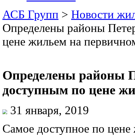
АСБ Групп
>
Новости жи
Определены районы Петер
цене жильем на первично
Определены районы П
доступным по цене ж
31 января, 2019
Самое доступное по цене