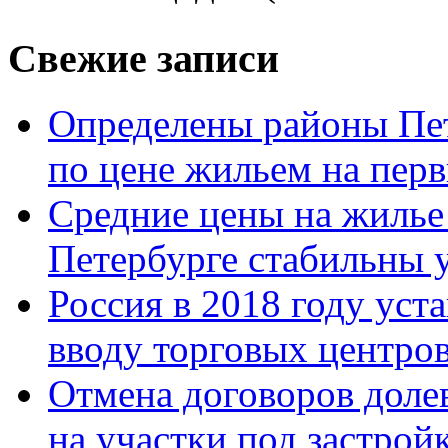
Свежие записи
Определены районы Пе
по цене жильем на пер
Средние цены на жилье 
Петербурге стабильны у
Россия в 2018 году уст
вводу торговых центро
Отмена договоров доле
на участки под застрой