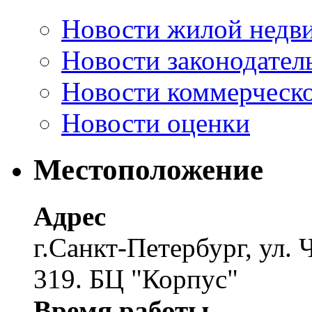
Новости жилой недв
Новости законодател
Новости коммерческ
Новости оценки
Местоположение
Адрес
г.Санкт-Петербург, ул. 
319. БЦ "Корпус"
Время работы