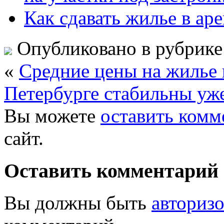
Как сдавать жилье в ар
Опубликовано в рубрик
«
Средние цены на жилье 
Петербурге стабильны уже
Вы можете
оставить комм
сайт.
Оставить комментарий
Вы должны быть
авториз