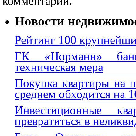
комментарий.
Новости недвижимо
Рейтинг 100 крупнейши
ГК «Норманн» банк
техническая мера
Покупка квартиры на п
среднем обходится на 
Инвестиционные кв
превратиться в неликви