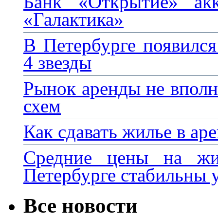
Банк «Открытие» ак
«Галактика»
В Петербурге появился
4 звезды
Рынок аренды не вполн
схем
Как сдавать жилье в ар
Средние цены на жи
Петербурге стабильны у
Все новости