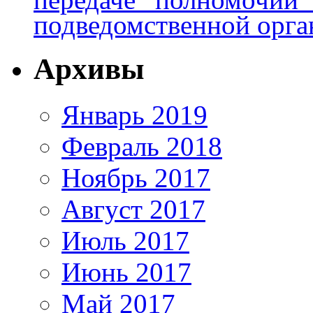
подведомственной орга
Архивы
Январь 2019
Февраль 2018
Ноябрь 2017
Август 2017
Июль 2017
Июнь 2017
Май 2017