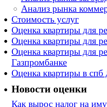
Анализ рынка комме
Стоимость услуг
Оценка квартиры для р
Оценка квартиры для р
Оценка квартиры для р
Газпромбанке
Оценка квартиры в спб 
Новости оценки
Как вырос налог на иму