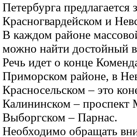
Петербурга предлагается 
Красногвардейском и Невс
В каждом районе массовой
можно найти достойный в
Речь идет о конце Коменд
Приморском районе, в Нев
Красносельском – это кон
Калининском – проспект 
Выборгском – Парнас.
Необходимо обращать вни