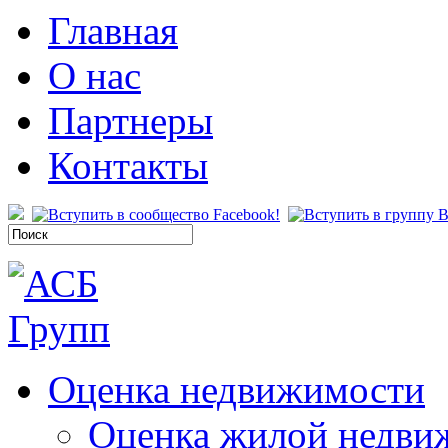
Главная
О нас
Партнеры
Контакты
Оценка недвижимости
Оценка жилой недви