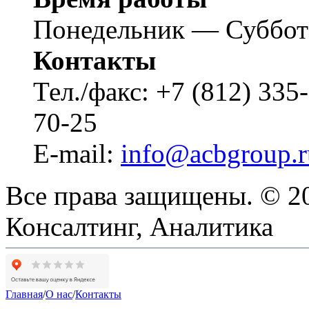
Понедельник — Суббот
Контакты
Тел./факс: +7 (812) 3
70-25
E-mail:
info@acbgroup.r
Все права защищены. © 20
Консалтинг, Аналитика
Главная
/
О нас
/
Контакты