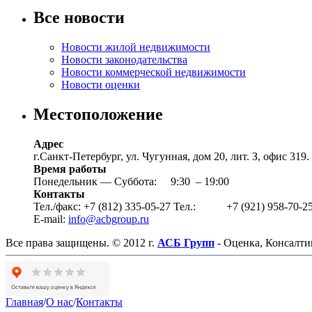
Все новости
Новости жилой недвижимости
Новости законодательства
Новости коммерческой недвижимости
Новости оценки
Местоположение
Адрес
г.Санкт-Петербург, ул. Чугунная, дом 20, лит. З, офис 319
Время работы
Понедельник — Суббота: 9:30 – 19:00
Контакты
Тел./факс: +7 (812) 335-05-27 Тел.: +7 (921) 958-70-2
E-mail:
info@acbgroup.ru
Все права защищены. © 2012 г.
АСБ Групп
- Оценка, Консалти
Главная
/
О нас
/
Контакты