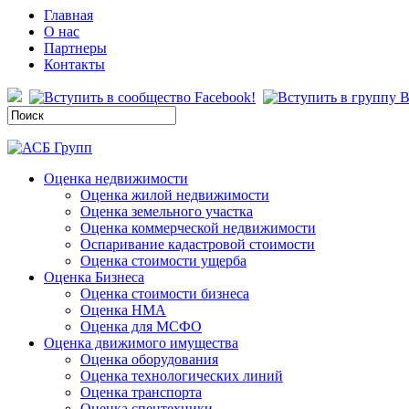
Главная
О нас
Партнеры
Контакты
Оценка недвижимости
Оценка жилой недвижимости
Оценка земельного участка
Оценка коммерческой недвижимости
Оспаривание кадастровой стоимости
Оценка стоимости ущерба
Оценка Бизнеса
Оценка стоимости бизнеса
Оценка НМА
Оценка для МСФО
Оценка движимого имущества
Оценка оборудования
Оценка технологических линий
Оценка транспорта
Оценка спецтехники