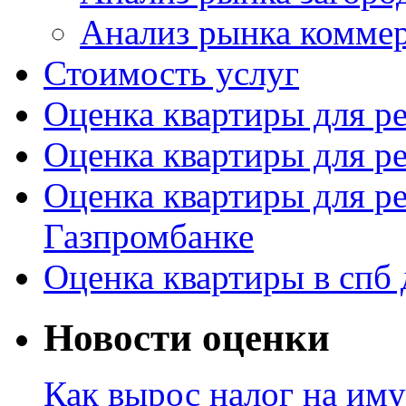
Анализ рынка комме
Стоимость услуг
Оценка квартиры для р
Оценка квартиры для р
Оценка квартиры для р
Газпромбанке
Оценка квартиры в спб 
Новости оценки
Как вырос налог на иму