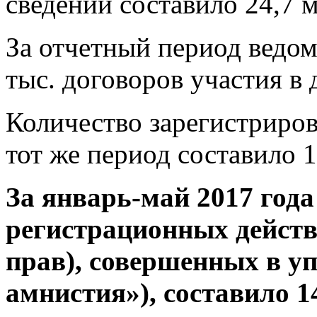
сведений составило 24,7 
За отчетный период ведом
тыс. договоров участия в 
Количество зарегистриро
тот же период составило 
За январь-май 2017 года
регистрационных действ
прав), совершенных в у
амнистия»), составило 14