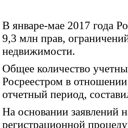
В январе-мае 2017 года Р
9,3 млн прав, ограничени
недвижимости.
Общее количество учетны
Росреестром в отношении
отчетный период, состави
На основании заявлений н
регистрационной процеду