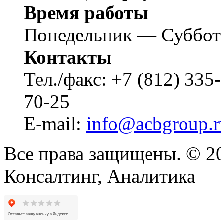
Время работы
Понедельник — Суббот
Контакты
Тел./факс: +7 (812) 3
70-25
E-mail:
info@acbgroup.r
Все права защищены. © 20
Консалтинг, Аналитика