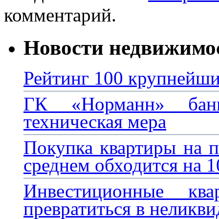
комментарий.
Новости недвижимо
Рейтинг 100 крупнейши
ГК «Норманн» банк
техническая мера
Покупка квартиры на п
среднем обходится на 
Инвестиционные кв
превратиться в неликви