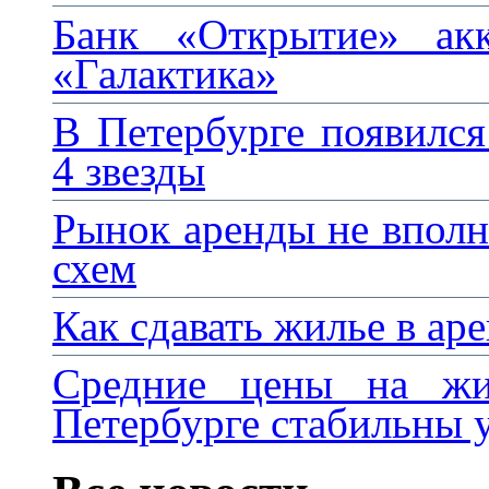
Банк «Открытие» ак
«Галактика»
В Петербурге появился
4 звезды
Рынок аренды не вполн
схем
Как сдавать жилье в ар
Средние цены на жи
Петербурге стабильны у