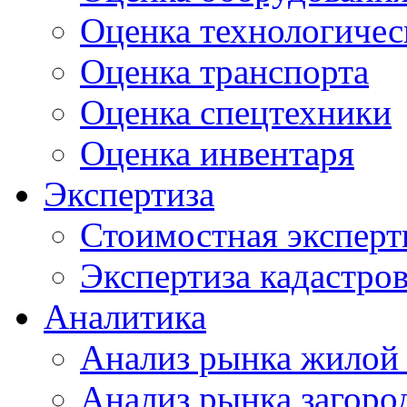
Оценка технологичес
Оценка транспорта
Оценка спецтехники
Оценка инвентаря
Экспертиза
Стоимостная эксперт
Экспертиза кадастро
Аналитика
Анализ рынка жилой
Анализ рынка загор