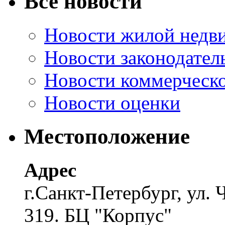
Все новости
Новости жилой недв
Новости законодател
Новости коммерческ
Новости оценки
Местоположение
Адрес
г.Санкт-Петербург, ул. 
319. БЦ "Корпус"