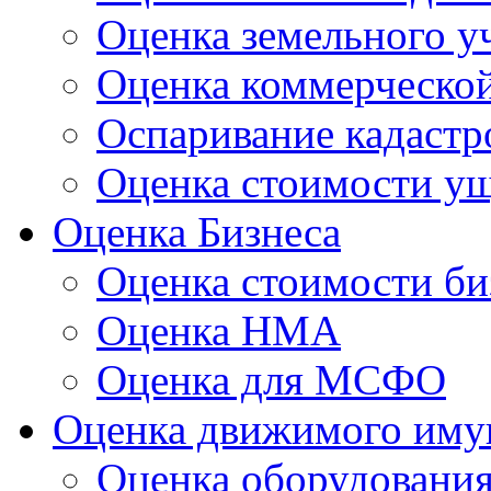
Оценка земельного у
Оценка коммерческо
Оспаривание кадастр
Оценка стоимости у
Оценка Бизнеса
Оценка стоимости би
Оценка НМА
Оценка для МСФО
Оценка движимого иму
Оценка оборудовани