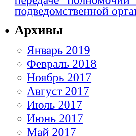
подведомственной орга
Архивы
Январь 2019
Февраль 2018
Ноябрь 2017
Август 2017
Июль 2017
Июнь 2017
Май 2017