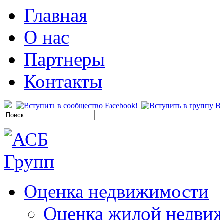
Главная
О нас
Партнеры
Контакты
Оценка недвижимости
Оценка жилой недви