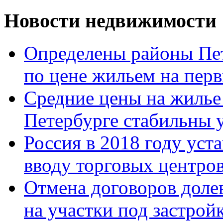
Новости недвижимости
Определены районы Пе
по цене жильем на пер
Средние цены на жилье 
Петербурге стабильны у
Россия в 2018 году уст
вводу торговых центро
Отмена договоров доле
на участки под застрой