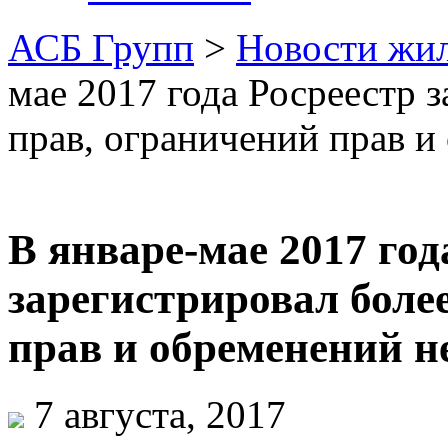
АСБ Групп
>
Новости жи
мае 2017 года Росреестр 
прав, ограничений прав 
В январе-мае 2017 год
зарегистрировал боле
прав и обременений 
7 августа, 2017