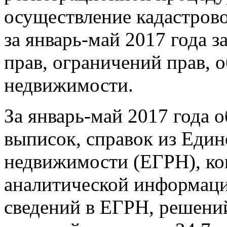
осуществление кадастрово
за январь-май 2017 года з
прав, ограничений прав, 
недвижимости.
За январь-май 2017 года 
выписок, справок из Един
недвижимости (ЕГРН), ко
аналитической информаци
сведений в ЕГРН, решений