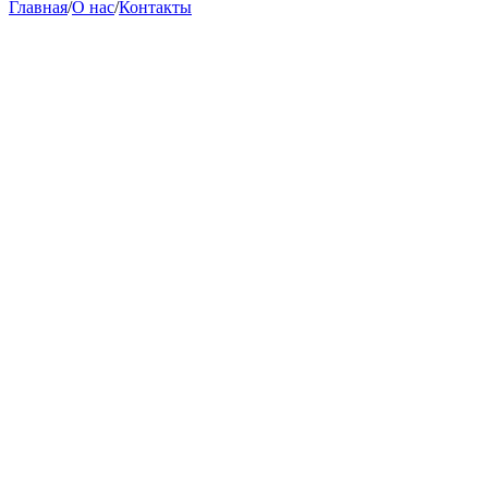
Главная
/
О нас
/
Контакты